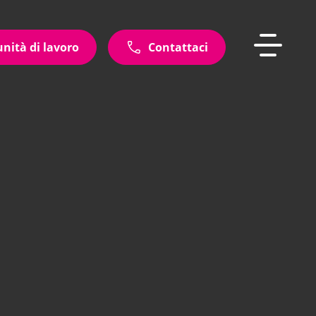
unità di lavoro
Contattaci