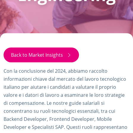
Back to Market Insights
Con la conclusione del 2024, abbiamo raccolto
informazioni chiave dal mercato del lavoro tecnologico
italiano per aiutare i candidati a valutare il proprio
valore e i datori di lavoro a esaminare le loro strategie
di compensazione. Le nostre guide salariali si
concentrano su ruoli tecnologici essenziali, tra cui
Backend Developer, Frontend Developer, Mobile
Developer e Specialisti SAP. Questi ruoli rappresentano