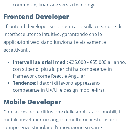
commerce, finanza e servizi tecnologici.
Frontend Developer
I frontend developer si concentrano sulla creazione di
interfacce utente intuitive, garantendo che le
applicazioni web siano funzionali e visivamente
accattivanti.
Intervalli salariali medi
: €25,000 - €55,000 all'anno,
con stipendi più alti per chi ha competenze in
framework come React e Angular.
Tendenze
: I datori di lavoro apprezzano
competenze in UX/UI e design mobile-first.
Mobile Developer
Con la crescente diffusione delle applicazioni mobili, i
mobile developer rimangono molto richiesti. Le loro
competenze stimolano l'innovazione su varie