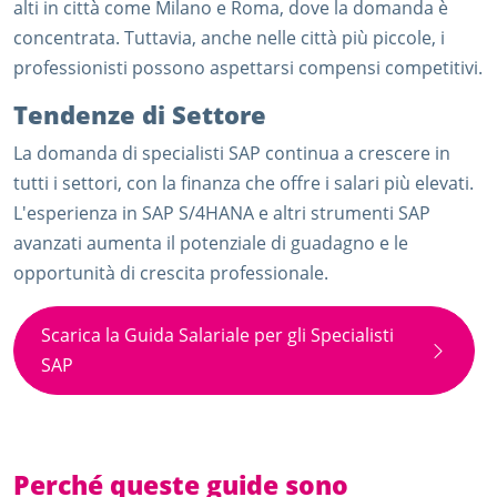
alti in città come Milano e Roma, dove la domanda è
concentrata. Tuttavia, anche nelle città più piccole, i
professionisti possono aspettarsi compensi competitivi.
Tendenze di Settore
La domanda di specialisti SAP continua a crescere in
tutti i settori, con la finanza che offre i salari più elevati.
L'esperienza in SAP S/4HANA e altri strumenti SAP
avanzati aumenta il potenziale di guadagno e le
opportunità di crescita professionale.
Scarica la Guida Salariale per gli Specialisti
SAP
Perché queste guide sono