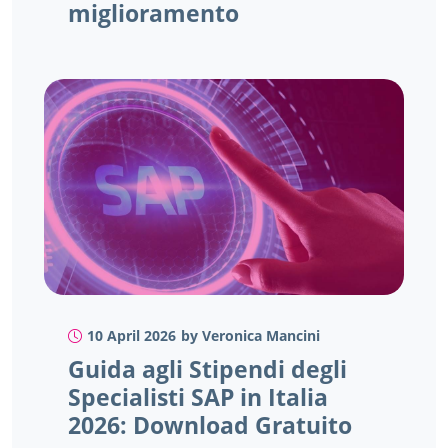
miglioramento
10 April 2026
by Veronica Mancini
Guida agli Stipendi degli
Specialisti SAP in Italia
2026: Download Gratuito