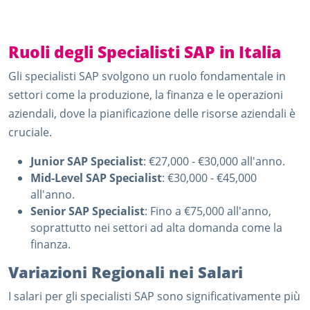
Ruoli degli Specialisti SAP in Italia
Gli specialisti SAP svolgono un ruolo fondamentale in
settori come la produzione, la finanza e le operazioni
aziendali, dove la pianificazione delle risorse aziendali è
cruciale.
Junior SAP Specialist
: €27,000 - €30,000 all'anno.
Mid-Level SAP Specialist
: €30,000 - €45,000
all'anno.
Senior SAP Specialist
: Fino a €75,000 all'anno,
soprattutto nei settori ad alta domanda come la
finanza.
Variazioni Regionali nei Salari
I salari per gli specialisti SAP sono significativamente più