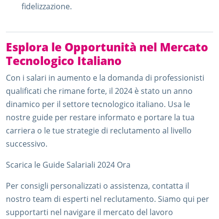
fidelizzazione.
Esplora le Opportunità nel Mercato
Tecnologico Italiano
Con i salari in aumento e la domanda di professionisti
qualificati che rimane forte, il 2024 è stato un anno
dinamico per il settore tecnologico italiano. Usa le
nostre guide per restare informato e portare la tua
carriera o le tue strategie di reclutamento al livello
successivo.
Scarica le Guide Salariali 2024 Ora
Per consigli personalizzati o assistenza, contatta il
nostro team di esperti nel reclutamento. Siamo qui per
supportarti nel navigare il mercato del lavoro