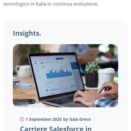
tecnologico in Italia in continua evoluzione.
Insights
.
1 September 2025
by Gaia Greco
Carriere Salesforce in