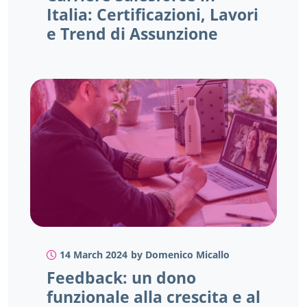
Italia: Certificazioni, Lavori
e Trend di Assunzione
14 March 2024
by Domenico Micallo
Feedback: un dono
funzionale alla crescita e al