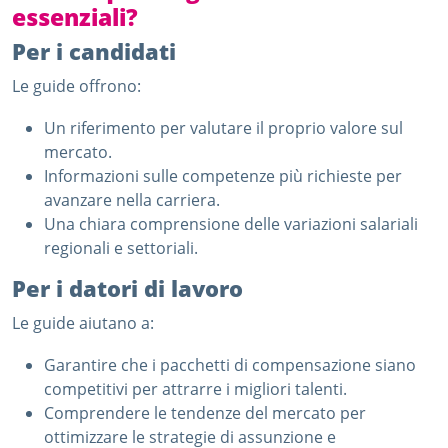
essenziali?
Per i candidati
Le guide offrono:
Un riferimento per valutare il proprio valore sul
mercato.
Informazioni sulle competenze più richieste per
avanzare nella carriera.
Una chiara comprensione delle variazioni salariali
regionali e settoriali.
Per i datori di lavoro
Le guide aiutano a:
Garantire che i pacchetti di compensazione siano
competitivi per attrarre i migliori talenti.
Comprendere le tendenze del mercato per
ottimizzare le strategie di assunzione e