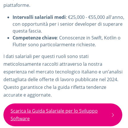
piattaforme.
Intervalli salariali medi
: €25,000 - €55,000 all'anno,
con opportunità per i senior developer di superare
questa fascia.
Competenze chiave
: Conoscenze in Swift, Kotlin o
Flutter sono particolarmente richieste.
I dati salariali per questi ruoli sono stati
meticolosamente raccolti attraverso la nostra
esperienza nel mercato tecnologico italiano e un’analisi
dettagliata delle offerte di lavoro pubblicate nel 2024.
Questo garantisce che la guida rifletta tendenze
accurate e aggiornate.
Scarica la Guida Salariale per lo Sviluppo
Software