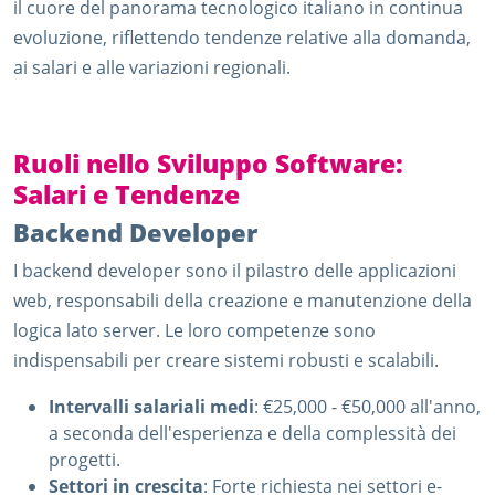
il cuore del panorama tecnologico italiano in continua
evoluzione, riflettendo tendenze relative alla domanda,
ai salari e alle variazioni regionali.
Ruoli nello Sviluppo Software:
Salari e Tendenze
Backend Developer
I backend developer sono il pilastro delle applicazioni
web, responsabili della creazione e manutenzione della
logica lato server. Le loro competenze sono
indispensabili per creare sistemi robusti e scalabili.
Intervalli salariali medi
: €25,000 - €50,000 all'anno,
a seconda dell'esperienza e della complessità dei
progetti.
Settori in crescita
: Forte richiesta nei settori e-