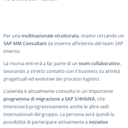
Per una
multinazionale strutturata
, stiamo cercando un
SAP MM Consultant
da inserire all’interno del team SAP
interno.
La risorsa entrerà a far parte di un
team collaborativo
,
lavorando a stretto contatto con il business su attività
progettuali ed evolutive dei processi logistici.
L’azienda è attualmente coinvolta in un importante
programma di migrazione a SAP S/4HANA
, che
interesserà progressivamente anche le altre sedi
internazionali del gruppo. La persona avrà quindi la
possibilità di partecipare attivamente a
iniziative