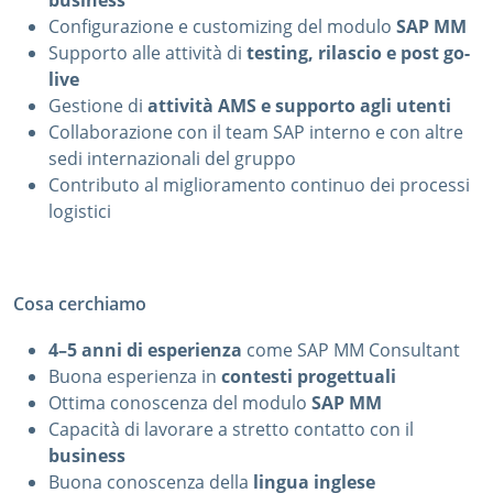
business
Configurazione e customizing del modulo
SAP MM
Supporto alle attività di
testing, rilascio e post go-
live
Gestione di
attività AMS e supporto agli utenti
Collaborazione con il team SAP interno e con altre
sedi internazionali del gruppo
Contributo al miglioramento continuo dei processi
logistici
Cosa cerchiamo
4–5 anni di esperienza
come SAP MM Consultant
Buona esperienza in
contesti progettuali
Ottima conoscenza del modulo
SAP MM
Capacità di lavorare a stretto contatto con il
business
Buona conoscenza della
lingua inglese