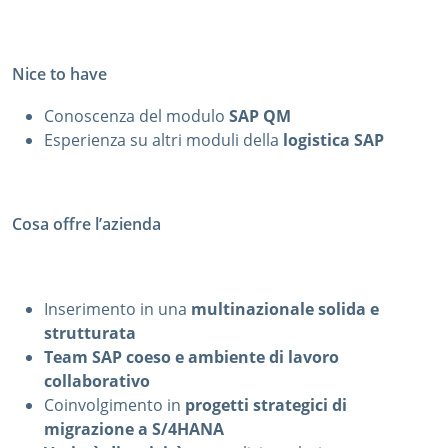
Nice to have
Conoscenza del modulo
SAP QM
Esperienza su altri moduli della
logistica SAP
Cosa offre l’azienda
Inserimento in una
multinazionale solida e
strutturata
Team SAP coeso e ambiente di lavoro
collaborativo
Coinvolgimento in
progetti strategici di
migrazione a S/4HANA