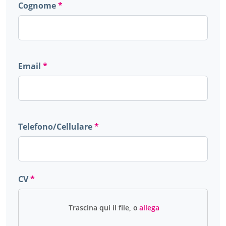
Cognome
Email
Telefono/Cellulare
CV