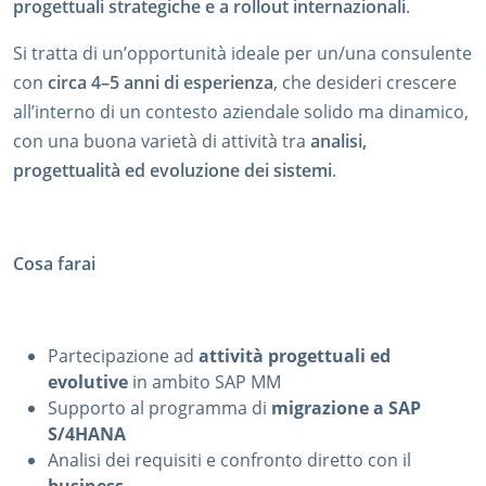
progettuali strategiche e a rollout internazionali
.
Si tratta di un’opportunità ideale per un/una consulente
con
circa 4–5 anni di esperienza
, che desideri crescere
all’interno di un contesto aziendale solido ma dinamico,
con una buona varietà di attività tra
analisi,
progettualità ed evoluzione dei sistemi
.
Cosa farai
Partecipazione ad
attività progettuali ed
evolutive
in ambito SAP MM
Supporto al programma di
migrazione a SAP
S/4HANA
Analisi dei requisiti e confronto diretto con il