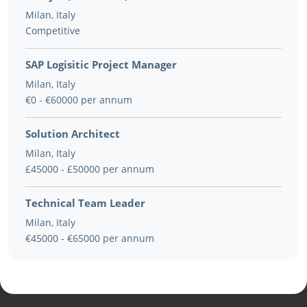
Milan, Italy
Competitive
SAP Logisitic Project Manager
Milan, Italy
€0 - €60000 per annum
Solution Architect
Milan, Italy
£45000 - £50000 per annum
Technical Team Leader
Milan, Italy
€45000 - €65000 per annum