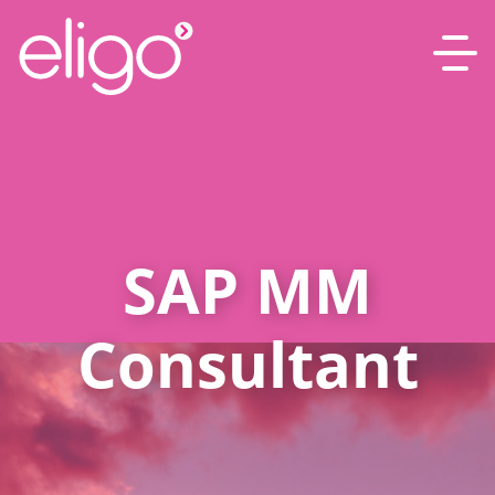
SAP MM
Consultant