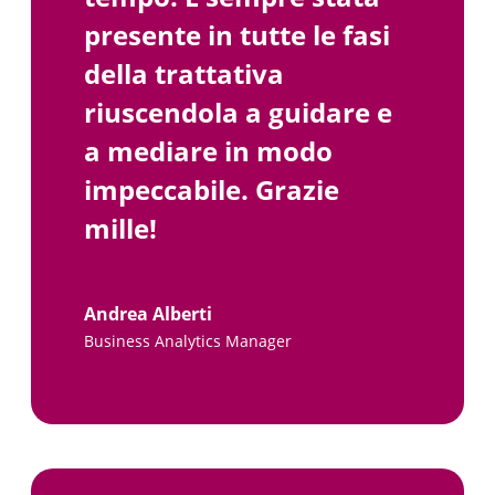
presente in tutte le fasi
della trattativa
riuscendola a guidare e
a mediare in modo
impeccabile. Grazie
mille!
Andrea Alberti
Business Analytics Manager