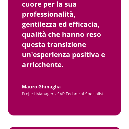
cuore per la sua
professionalità,
gentilezza ed efficacia,
qualità che hanno reso
questa transizione
un'esperienza positiva e
arricchente.
Mauro Ghinaglia
Project Manager - SAP Technical Specialist