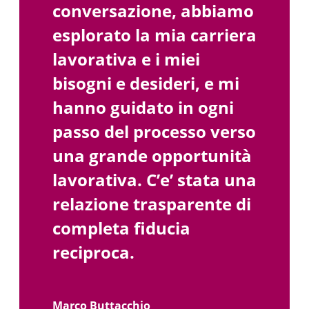
conversazione, abbiamo
esplorato la mia carriera
lavorativa e i miei
bisogni e desideri, e mi
hanno guidato in ogni
passo del processo verso
una grande opportunità
lavorativa. C’e’ stata una
relazione trasparente di
completa fiducia
reciproca.
Marco Buttacchio