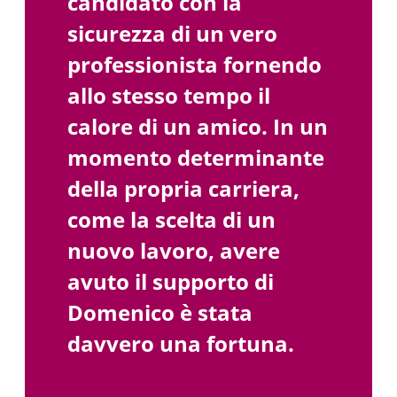
candidato con la
sicurezza di un vero
professionista fornendo
allo stesso tempo il
calore di un amico. In un
momento determinante
della propria carriera,
come la scelta di un
nuovo lavoro, avere
avuto il supporto di
Domenico è stata
davvero una fortuna.