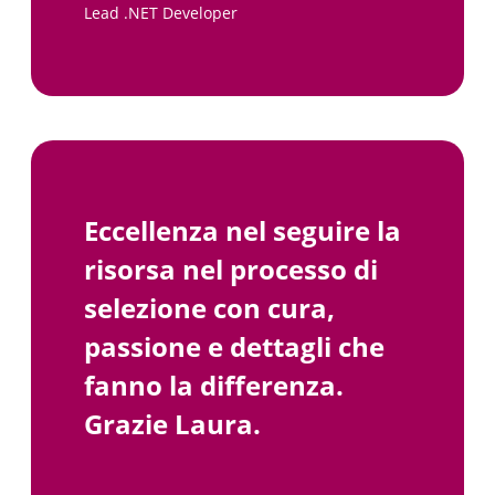
Lead .NET Developer
Eccellenza nel seguire la
risorsa nel processo di
selezione con cura,
passione e dettagli che
fanno la differenza.
Grazie Laura.