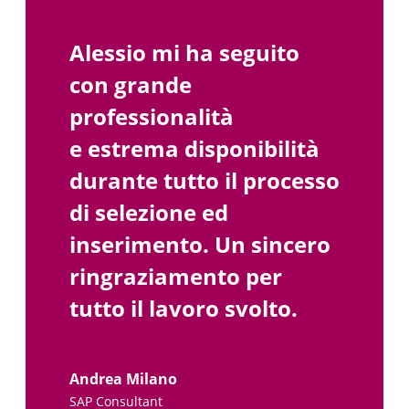
Alessio mi ha seguito
con grande
professionalità
e estrema disponibilità
durante tutto il processo
di selezione ed
inserimento. Un sincero
ringraziamento per
tutto il lavoro svolto.
Andrea Milano
SAP Consultant