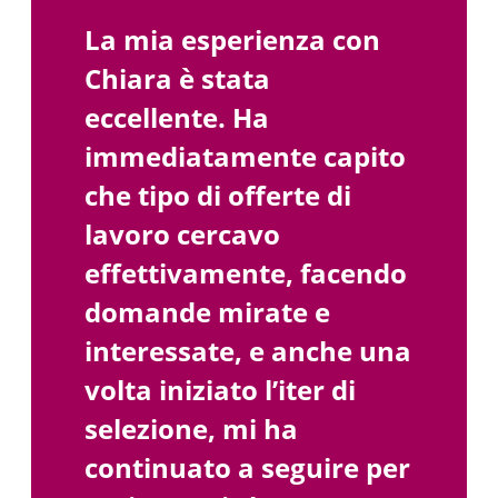
La mia esperienza con
Chiara è stata
eccellente. Ha
immediatamente capito
che tipo di offerte di
lavoro cercavo
effettivamente, facendo
domande mirate e
interessate, e anche una
volta iniziato l’iter di
selezione, mi ha
continuato a seguire per