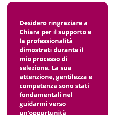
Desidero ringraziare a
Chiara per il supporto e
la professionalità
dimostrati durante il
mio processo di
selezione. La sua
attenzione, gentilezza e
competenza sono stati
fondamentali nel
guidarmi verso
un’opportunità