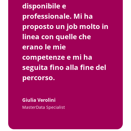
disponibile e
professionale. Mi ha
proposto un job molto in
linea con quelle che
erano le mie
competenze e mi ha
seguita fino alla fine del
percorso.
Giulia Verolini
MasterData Specialist