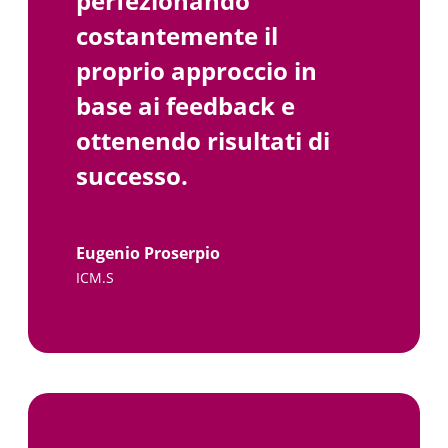
perfezionando
costantemente il
proprio approccio in
base ai feedback e
ottenendo risultati di
successo.
Eugenio Proserpio
ICM.S