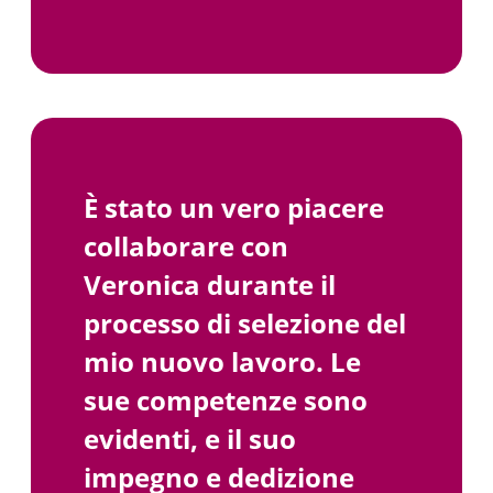
È stato un vero piacere
collaborare con
Veronica durante il
processo di selezione del
mio nuovo lavoro. Le
sue competenze sono
evidenti, e il suo
impegno e dedizione