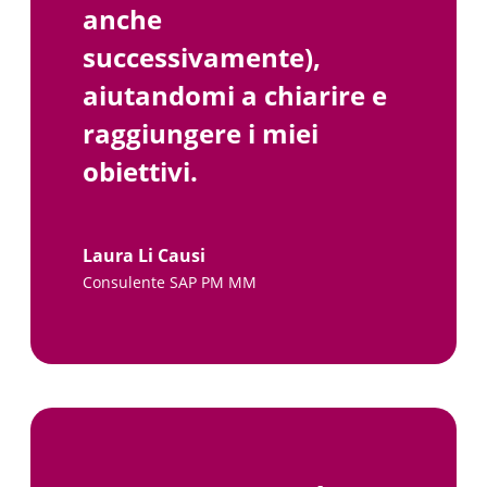
anche
successivamente),
aiutandomi a chiarire e
raggiungere i miei
obiettivi.
Laura Li Causi
Consulente SAP PM MM