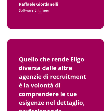
Raffaele Giordanelli
Software Engineer
Quello che rende Eligo
diversa dalle altre
agenzie di recruitment
è la volontà di
comprendere le tue
esigenze nel dettaglio,