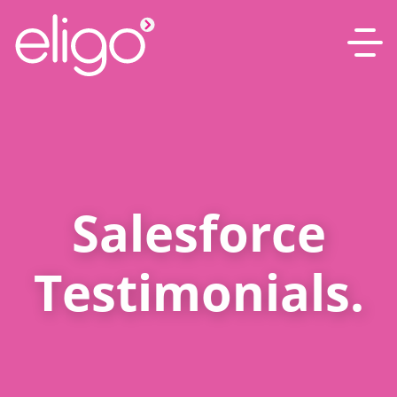
Salesforce
Testimonials.