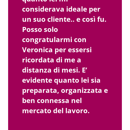
considerava ideale per
un suo cliente.. e così fu.
Posso solo
congratularmi con
Veronica per essersi
ricordata di me a
distanza di mesi. E’
evidente quanto lei sia
preparata, organizzata e
ben connessa nel
mercato del lavoro.