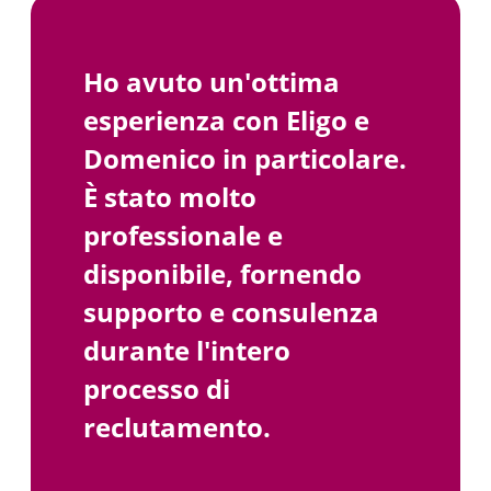
Ho avuto un'ottima
esperienza con Eligo e
Domenico in particolare.
È stato molto
professionale e
disponibile, fornendo
supporto e consulenza
durante l'intero
processo di
reclutamento.