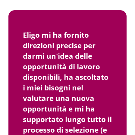
Eligo mi ha fornito
direzioni precise per
darmi un'idea delle
opportunità di lavoro
disponibili, ha ascoltato
i miei bisogni nel
valutare una nuova
opportunità e mi ha
supportato lungo tutto il
processo di selezione (e