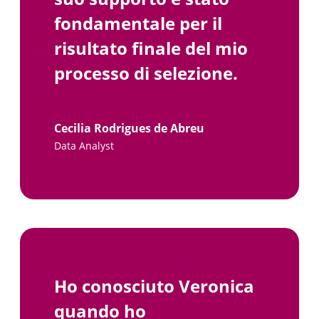
fondamentale per il
risultato finale del mio
processo di selezione.
Cecilia Rodrigues de Abreu
Data Analyst
Ho conosciuto Veronica
quando ho