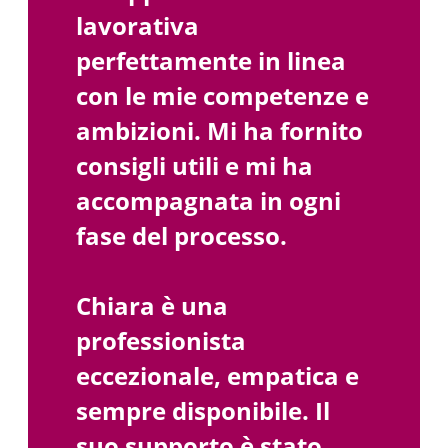
lavorativa
perfettamente in linea
con le mie competenze e
ambizioni. Mi ha fornito
consigli utili e mi ha
accompagnata in ogni
fase del processo.
Chiara è una
professionista
eccezionale, empatica e
sempre disponibile. Il
suo supporto è stato