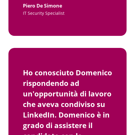
Piero De Simone
IT Security Specialist
Ho conosciuto Domenico
rispondendo ad
un'opportunità di lavoro
che aveva condiviso su
LinkedIn. Domenico è in
grado di assistere il