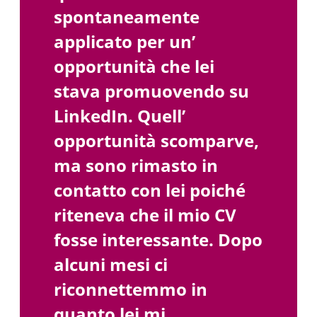
spontaneamente
applicato per un’
opportunità che lei
stava promuovendo su
LinkedIn. Quell’
opportunità scomparve,
ma sono rimasto in
contatto con lei poiché
riteneva che il mio CV
fosse interessante. Dopo
alcuni mesi ci
riconnettemmo in
quanto lei mi