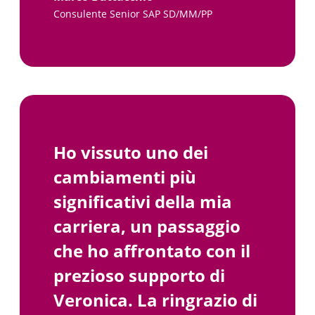
Consulente Senior SAP SD/MM/PP
Ho vissuto uno dei
cambiamenti più
significativi della mia
carriera, un passaggio
che ho affrontato con il
prezioso supporto di
Veronica. La ringrazio di