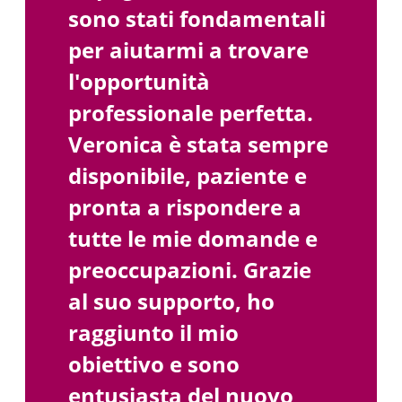
sono stati fondamentali
per aiutarmi a trovare
l'opportunità
professionale perfetta.
Veronica è stata sempre
disponibile, paziente e
pronta a rispondere a
tutte le mie domande e
preoccupazioni. Grazie
al suo supporto, ho
raggiunto il mio
obiettivo e sono
entusiasta del nuovo