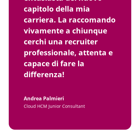
capitolo della mia
carriera. La raccomando
vivamente a chiunque
cerchi una recruiter
professionale, attenta e
capace di fare la
differenza!
Andrea Palmieri
Cloud HCM Junior Consultant