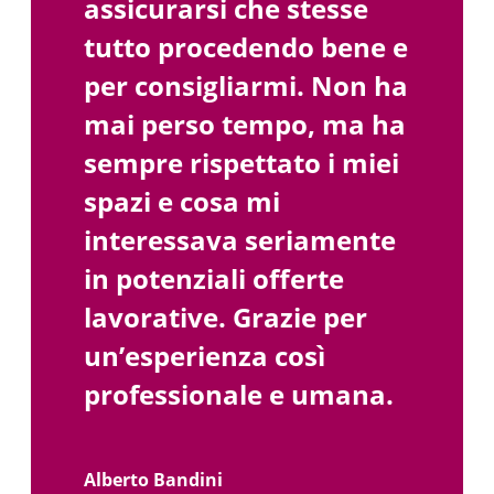
assicurarsi che stesse
tutto procedendo bene e
per consigliarmi. Non ha
mai perso tempo, ma ha
sempre rispettato i miei
spazi e cosa mi
interessava seriamente
in potenziali offerte
lavorative. Grazie per
un’esperienza così
professionale e umana.
Alberto Bandini