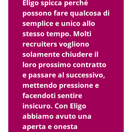
Eligo spicca perché
possono fare qualcosa di
semplice e unico allo
stesso tempo. Molti
recruiters vogliono
solamente chiudere il
loro prossimo contratto
e passare al successivo,
mettendo pressione e
facendoti sentire
insicuro. Con Eligo
abbiamo avuto una
aperta e onesta