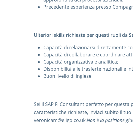
Precedente esperienza presso Compagni
Ulteriori skills richieste per questi ruoli da
Capacità di relazionarsi direttamente con 
Capacità di collaborare e coordinare atti
Capacità organizzativa e analitica;
Disponibilità alle trasferte nazionali e in
Buon livello di inglese.
Sei il SAP FI Consultant perfetto per questa
caratteristiche richieste, inviaci subito il tuo
veronicam@eligo.co.uk.
Non è la posizione giu