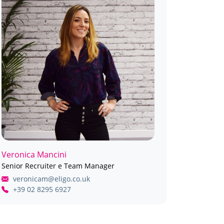
Veronica Mancini
Senior Recruiter e Team Manager
veronicam@eligo.co.uk
+39 02 8295 6927