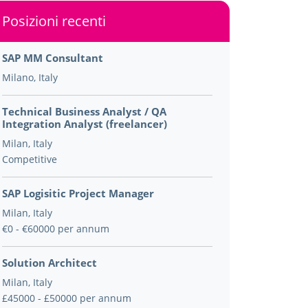
Posizioni recenti
SAP MM Consultant
Milano, Italy
Technical Business Analyst / QA
Integration Analyst (freelancer)
Milan, Italy
Competitive
SAP Logisitic Project Manager
Milan, Italy
€0 - €60000 per annum
Solution Architect
Milan, Italy
£45000 - £50000 per annum