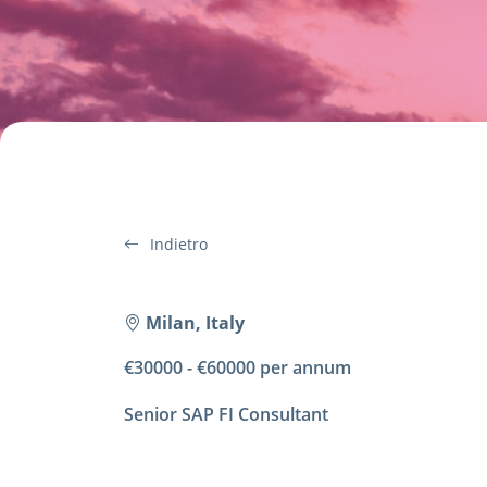
Indietro
Milan, Italy
€30000 - €60000 per annum
Senior SAP FI Consultant