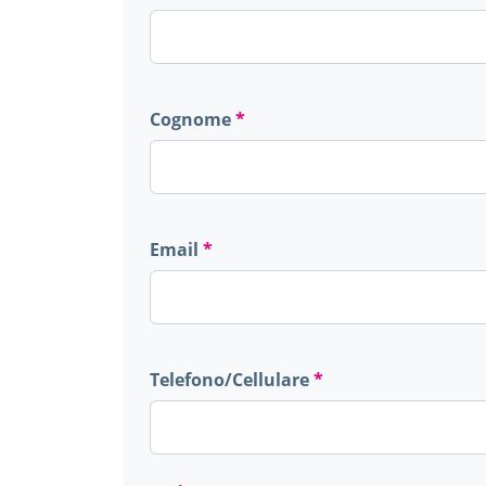
Cognome
Email
Telefono/Cellulare