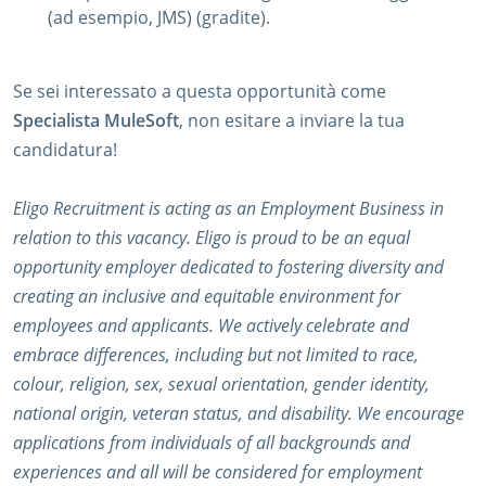
(ad esempio, JMS) (gradite).
Se sei interessato a questa opportunità come
Specialista MuleSoft
, non esitare a inviare la tua
candidatura!
Eligo Recruitment is acting as an Employment Business in
relation to this vacancy. Eligo is proud to be an equal
opportunity employer dedicated to fostering diversity and
creating an inclusive and equitable environment for
employees and applicants. We actively celebrate and
embrace differences, including but not limited to race,
colour, religion, sex, sexual orientation, gender identity,
national origin, veteran status, and disability. We encourage
applications from individuals of all backgrounds and
experiences and all will be considered for employment