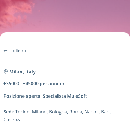
Indietro
Milan, Italy
€35000 - €45000 per annum
Posizione aperta: Specialista MuleSoft
Sedi:
Torino, Milano, Bologna, Roma, Napoli, Bari,
Cosenza