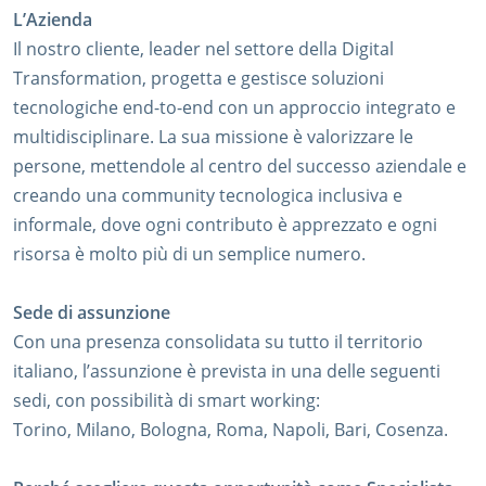
L’Azienda
Il nostro cliente, leader nel settore della Digital
Transformation, progetta e gestisce soluzioni
tecnologiche end-to-end con un approccio integrato e
multidisciplinare. La sua missione è valorizzare le
persone, mettendole al centro del successo aziendale e
creando una community tecnologica inclusiva e
informale, dove ogni contributo è apprezzato e ogni
risorsa è molto più di un semplice numero.
Sede di assunzione
Con una presenza consolidata su tutto il territorio
italiano, l’assunzione è prevista in una delle seguenti
sedi, con possibilità di smart working:
Torino, Milano, Bologna, Roma, Napoli, Bari, Cosenza.