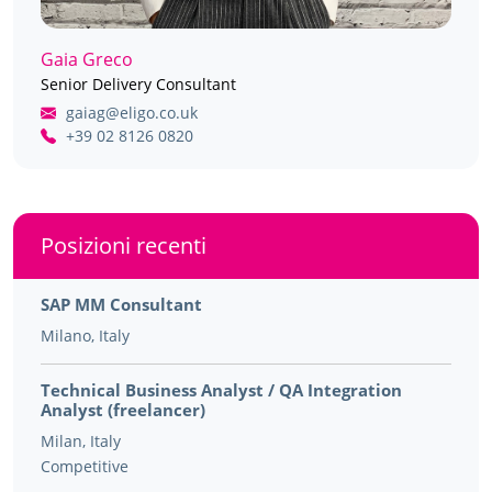
Gaia Greco
Senior Delivery Consultant
gaiag@eligo.co.uk
+39 02 8126 0820
Posizioni recenti
SAP MM Consultant
Milano, Italy
Technical Business Analyst / QA Integration
Analyst (freelancer)
Milan, Italy
Competitive