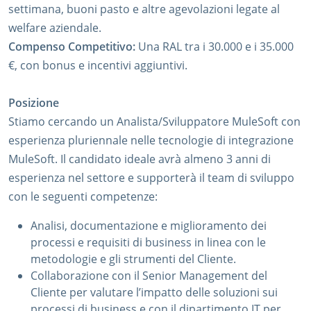
settimana, buoni pasto e altre agevolazioni legate al
welfare aziendale.
Compenso Competitivo:
Una RAL tra i 30.000 e i 35.000
€, con bonus e incentivi aggiuntivi.
Posizione
Stiamo cercando un Analista/Sviluppatore MuleSoft con
esperienza pluriennale nelle tecnologie di integrazione
MuleSoft. Il candidato ideale avrà almeno 3 anni di
esperienza nel settore e supporterà il team di sviluppo
con le seguenti competenze:
Analisi, documentazione e miglioramento dei
processi e requisiti di business in linea con le
metodologie e gli strumenti del Cliente.
Collaborazione con il Senior Management del
Cliente per valutare l’impatto delle soluzioni sui
processi di business e con il dipartimento IT per