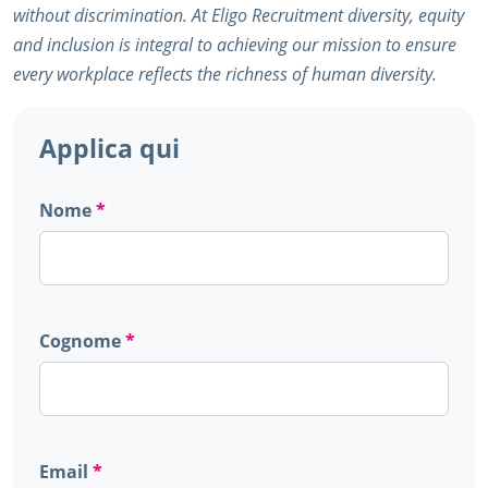
without discrimination. At Eligo Recruitment diversity, equity
and inclusion is integral to achieving our mission to ensure
every workplace reflects the richness of human diversity.
Applica qui
Nome
Cognome
Email