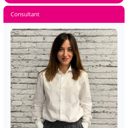
Consultant