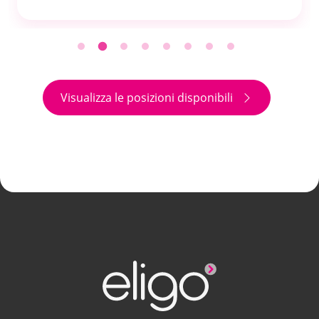
Visualizza le posizioni disponibili