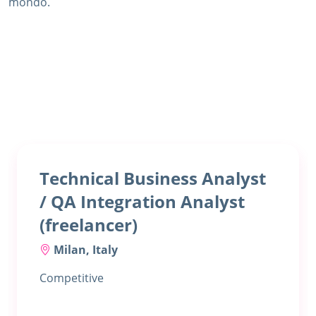
mondo.
Technical Business Analyst
/ QA Integration Analyst
(freelancer)
Milan, Italy
Competitive