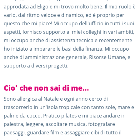
approdata ad Eligo e mi trovo molto bene. Il mio ruolo è
vario, dal ritmo veloce e dinamico, ed è proprio per
questo che mi piace! Mi occupo dell'ufficio in tutti i suoi
aspetti, fornisco supporto ai miei colleghi in vari ambiti,
mi occupo anche di assistenza tecnica e recentemente
ho iniziato a imparare le basi della finanza. Mi occupo
anche di amministrazione generale, Risorse Umane, e
supporto a diversi progetti.
Cio' che non sai di me...
Sono allergica al Natale e ogni anno cerco di
trascorrerlo in un'isola tropicale con tanto sole, mare e
palme da cocco. Pratico pilates e mi piace andare in
palestra, leggere, ascoltare musica, fotografare
paesaggi, guardare film e assaggiare cibi di tutto il