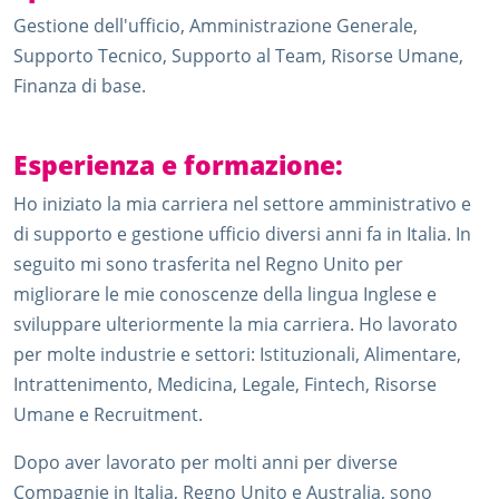
Gestione dell'ufficio, Amministrazione Generale,
Supporto Tecnico, Supporto al Team, Risorse Umane,
Finanza di base.
Esperienza e formazione:
Ho iniziato la mia carriera nel settore amministrativo e
di supporto e gestione ufficio diversi anni fa in Italia. In
seguito mi sono trasferita nel Regno Unito per
migliorare le mie conoscenze della lingua Inglese e
sviluppare ulteriormente la mia carriera. Ho lavorato
per molte industrie e settori: Istituzionali, Alimentare,
Intrattenimento, Medicina, Legale, Fintech, Risorse
Umane e Recruitment.
Dopo aver lavorato per molti anni per diverse
Compagnie in Italia, Regno Unito e Australia, sono