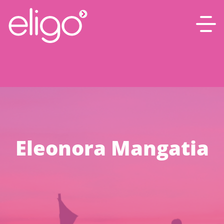
Eleonora Mangatia