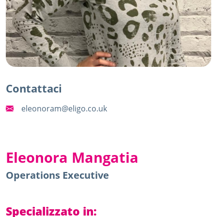
Contattaci
eleonoram@eligo.co.uk
Eleonora Mangatia
Operations Executive
Specializzato in: